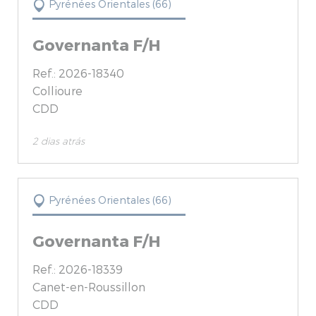
Pyrénées Orientales (66)
Governanta F/H
Ref.: 2026-18340
Collioure
CDD
2 dias atrás
Pyrénées Orientales (66)
Governanta F/H
Ref.: 2026-18339
Canet-en-Roussillon
CDD