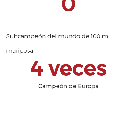
1
Subcampeón del mundo de 100 m
mariposa
4
 veces
Campeón de Europa