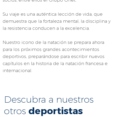
socios, entre ellos el Grupo Onet.
Su viaje es una auténtica lección de vida, que
demuestra que la fortaleza mental, la disciplina y
la resistencia conducen a la excelencia.
Nuestro icono de la natación se prepara ahora
para los próximos grandes acontecimientos
deportivos, preparándose para escribir nuevos
capítulos en la historia de la natación francesa e
internacional.
Descubra a nuestros
deportistas
otros