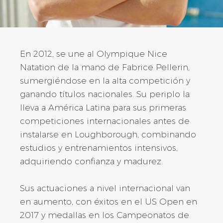
En 2012, se une al Olympique Nice
Natation de la mano de Fabrice Pellerin,
sumergiéndose en la alta competición y
ganando títulos nacionales. Su periplo la
lleva a América Latina para sus primeras
competiciones internacionales antes de
instalarse en Loughborough, combinando
estudios y entrenamientos intensivos,
adquiriendo confianza y madurez.
Sus actuaciones a nivel internacional van
en aumento, con éxitos en el US Open en
2017 y medallas en los Campeonatos de