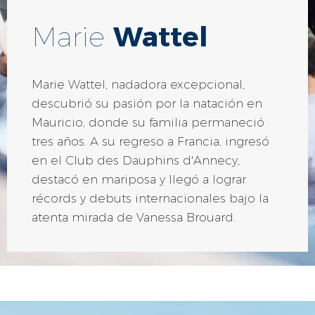
Marie
Wattel
Marie Wattel, nadadora excepcional,
descubrió su pasión por la natación en
Mauricio, donde su familia permaneció
tres años. A su regreso a Francia, ingresó
en el Club des Dauphins d'Annecy,
destacó en mariposa y llegó a lograr
récords y debuts internacionales bajo la
atenta mirada de Vanessa Brouard.