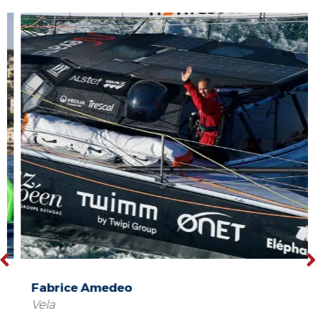
Fabrice Amedeo
Vela