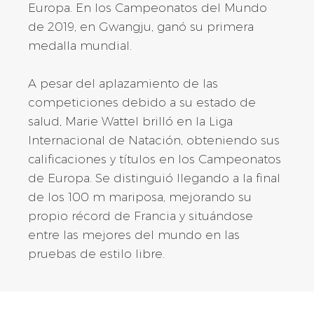
Europa. En los Campeonatos del Mundo
de 2019, en Gwangju, ganó su primera
medalla mundial.
A pesar del aplazamiento de las
competiciones debido a su estado de
salud, Marie Wattel brilló en la Liga
Internacional de Natación, obteniendo sus
calificaciones y títulos en los Campeonatos
de Europa. Se distinguió llegando a la final
de los 100 m mariposa, mejorando su
propio récord de Francia y situándose
entre las mejores del mundo en las
pruebas de estilo libre.