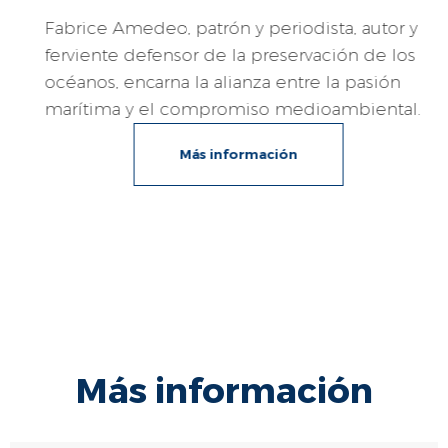
Fabrice Amedeo, patrón y periodista, autor y
ferviente defensor de la preservación de los
océanos, encarna la alianza entre la pasión
marítima y el compromiso medioambiental.
Más información
Más información