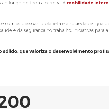
mobilidade intern
 ao longo de toda a carreira. A
com as pessoas, o planeta e a sociedade: iguald
aúde e da segurança no trabalho, iniciativas para a
o sólido, que valoriza o desenvolvimento profis
200