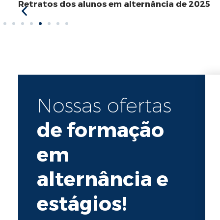
Retratos dos alunos em alternância de 2025
Nossas ofertas
de formação
em
alternância e
estágios!