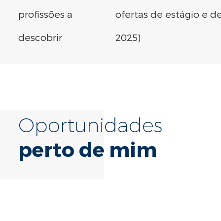
profissões a
ofertas de estágio e 
descobrir
2025)
Oportunidades
perto de mim