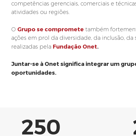
competências gerenciais, comerciais e técnicas
atividades ou regiões.
Grupo se compromete
O
também fortemente 
ações em prol da diversidade, da inclusão, da s
Fundação Onet
.
realizadas pela
Juntar-se à Onet significa integrar um grup
oportunidades.
250