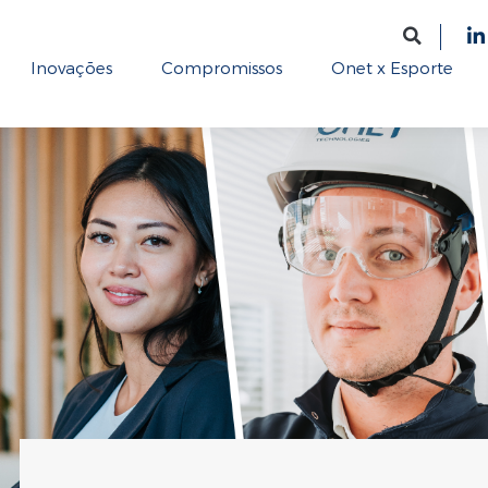
Inovações
Compromissos
Onet x Esporte