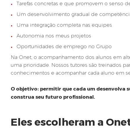
Tarefas concretas e que promovem o senso d
Um desenvolvimento gradual de competênci
Uma integração completa nas equipes
Autonomia nos meus projetos
Oportunidades de emprego no Grupo
Na Onet, o acompanhamento dos alunos em alter
uma prioridade. Nossos tutores são treinados par
conhecimentos e acompanhar cada aluno em se
O objetivo: permitir que cada um desenvolva 
construa seu futuro profissional.
Eles escolheram a Onet