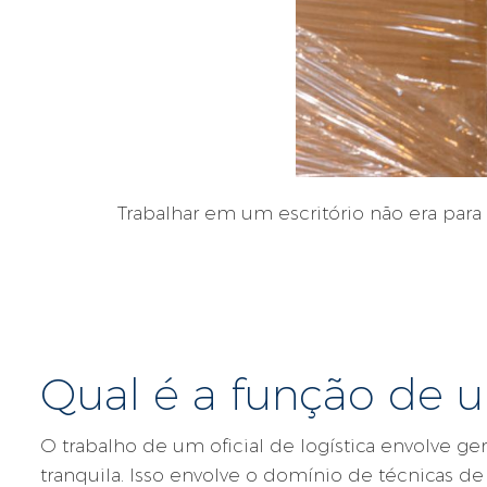
Trabalhar em um escritório não era pa
Qual é a função de 
O trabalho de um oficial de logística envolve ge
tranquila. Isso envolve o domínio de técnicas 