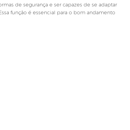
normas de segurança e ser capazes de se adaptar
 Essa função é essencial para o bom andamento