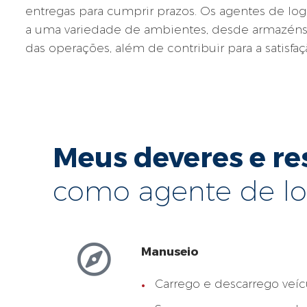
entregas para cumprir prazos. Os agentes de log
a uma variedade de ambientes, desde armazéns a
das operações, além de contribuir para a satisfaç
Meus deveres e r
como agente de lo
Manuseio
Carrego e descarrego veíc