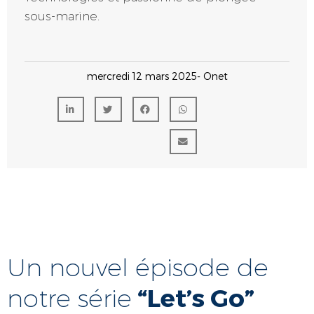
sous-marine.
mercredi 12 mars 2025
- Onet
Un nouvel épisode de
“Let’s Go”
notre série