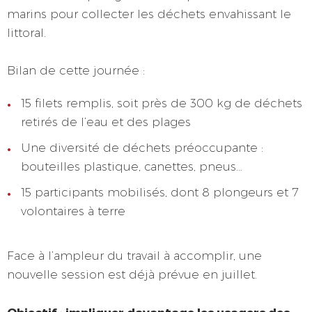
marins pour collecter les déchets envahissant le
littoral.
Bilan de cette journée :
15 filets remplis, soit près de 300 kg de déchets
retirés de l’eau et des plages
Une diversité de déchets préoccupante :
bouteilles plastique, canettes, pneus…
15 participants mobilisés, dont 8 plongeurs et 7
volontaires à terre
Face à l’ampleur du travail à accomplir, une
nouvelle session est déjà prévue en juillet.
Objectif : impliquer davantage les usagers des