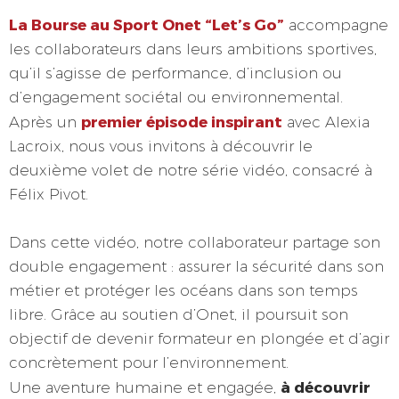
La Bourse au Sport Onet “Let’s Go”
accompagne
les collaborateurs dans leurs ambitions sportives,
qu’il s’agisse de performance, d’inclusion ou
d’engagement sociétal ou environnemental.
premier épisode inspirant
Après un
avec Alexia
Lacroix, nous vous invitons à découvrir le
deuxième volet de notre série vidéo, consacré à
Félix Pivot.
Dans cette vidéo, notre collaborateur partage son
double engagement : assurer la sécurité dans son
métier et protéger les océans dans son temps
libre. Grâce au soutien d’Onet, il poursuit son
objectif de devenir formateur en plongée et d’agir
concrètement pour l’environnement.
à découvrir
Une aventure humaine et engagée,