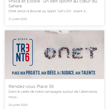
Prisca et Élodie : un défi sportif au cœur du
Sahara
Onet lance la Bourse au Sport "Let's Go", visant à...
21 juillet 2026
Rendez-vous Place 36
Dans le cadre de notre campagne autour de l’alternance,
nous...
20 juillet 2026