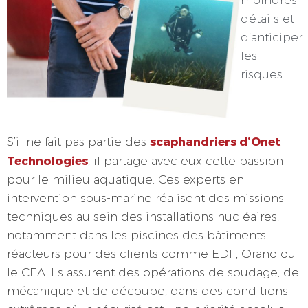
détails et
d’anticiper
les
risques
scaphandriers d’Onet
S’il ne fait pas partie des
Technologies
, il partage avec eux cette passion
pour le milieu aquatique. Ces experts en
intervention sous-marine réalisent des missions
techniques au sein des installations nucléaires,
notamment dans les piscines des bâtiments
réacteurs pour des clients comme EDF, Orano ou
le CEA. Ils assurent des opérations de soudage, de
mécanique et de découpe, dans des conditions