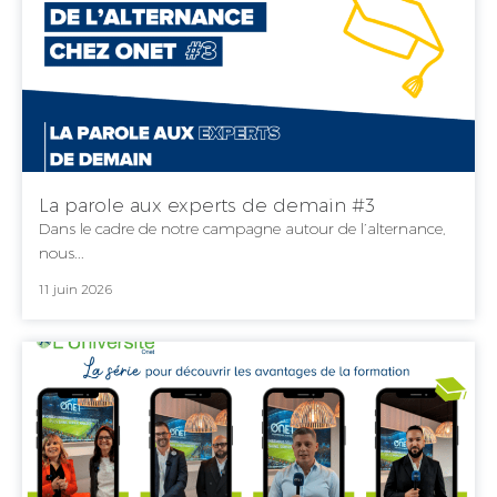
La parole aux experts de demain #3
Dans le cadre de notre campagne autour de l’alternance,
nous...
11 juin 2026