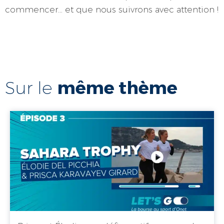
commencer… et que nous suivrons avec attention !
même thème
Sur le