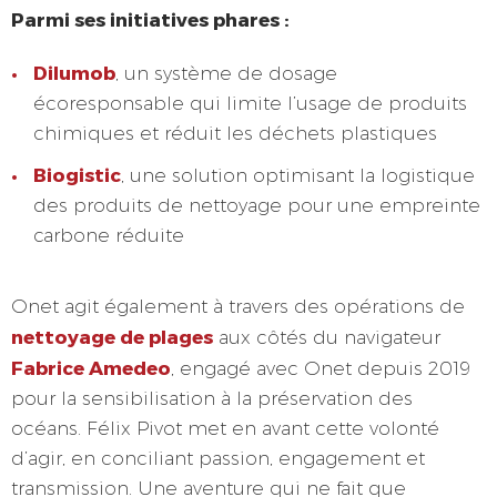
Parmi ses initiatives phares :
Dilumob
, un système de dosage
écoresponsable qui limite l’usage de produits
chimiques et réduit les déchets plastiques
Biogistic
, une solution optimisant la logistique
des produits de nettoyage pour une empreinte
carbone réduite
Onet agit également à travers des opérations de
nettoyage de plages
aux côtés du navigateur
Fabrice Amedeo
, engagé avec Onet depuis 2019
pour la sensibilisation à la préservation des
océans. Félix Pivot met en avant cette volonté
d’agir, en conciliant passion, engagement et
transmission. Une aventure qui ne fait que