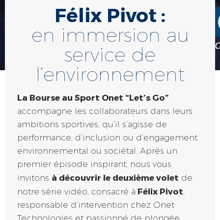
Félix Pivot :
en immersion au
service de
l’environnement
La Bourse au Sport Onet “Let’s Go”
accompagne les collaborateurs dans leurs
ambitions sportives, qu’il s’agisse de
performance, d’inclusion ou d’engagement
environnemental ou sociétal. Après un
premier épisode inspirant, nous vous
à découvrir le deuxième volet
invitons
de
Félix Pivot
notre série vidéo, consacré à
,
responsable d’intervention chez Onet
Technologies et passionné de plongée