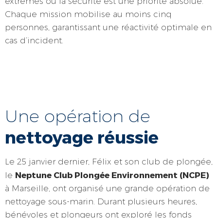
extrêmes où la sécurité est une priorité absolue.
Chaque mission mobilise au moins cinq
personnes, garantissant une réactivité optimale en
cas d’incident.
Une opération de
nettoyage réussie
Le 25 janvier dernier, Félix et son club de plongée,
Neptune Club Plongée Environnement (NCPE)
le
à Marseille, ont organisé une grande opération de
nettoyage sous-marin. Durant plusieurs heures,
bénévoles et plongeurs ont exploré les fonds