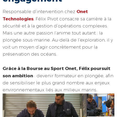
Onet
Responsable d’intervention chez
Technologies
, Félix Pivot consacre sa carrière à la
sécurité et à la gestion d’opérations complexes.
Mais une autre passion l’anime tout autant : la
plongée sous-marine. Au-delà de l’exploration, il y
voit un moyen d’agir concrètement pour la
préservation des océans.
Grâce à la Bourse au Sport Onet, Félix poursuit
son ambition
: devenir formateur en plongée, afin
de sensibiliser le plus grand nombre aux enjeux
environnementaux liés aux milieux marins.