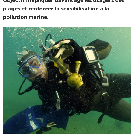
plages et renforcer la sensibilisation à la
pollution marine.