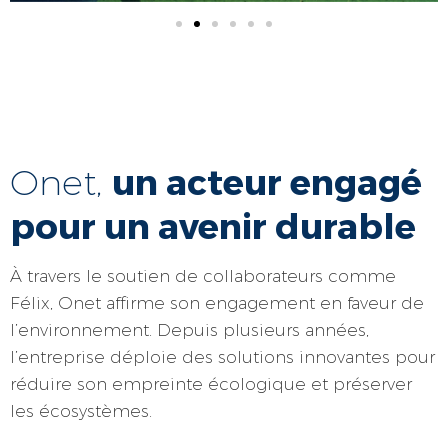
un acteur engagé
Onet,
pour un avenir durable
À travers le soutien de collaborateurs comme
Félix, Onet affirme son engagement en faveur de
l’environnement. Depuis plusieurs années,
l’entreprise déploie des solutions innovantes pour
réduire son empreinte écologique et préserver
les écosystèmes.