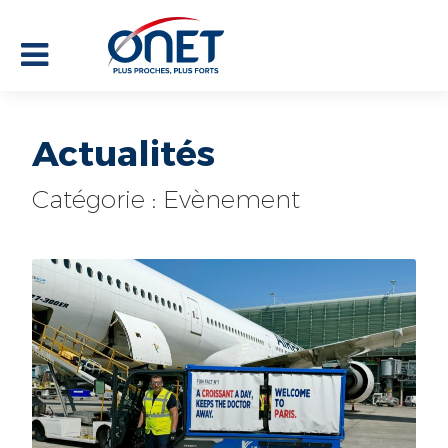
Actualités
Catégorie : Evènement