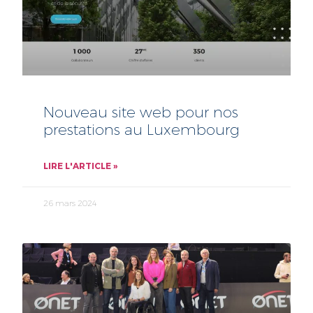
Nouveau site web pour nos
prestations au Luxembourg
LIRE L'ARTICLE »
26 mars 2024