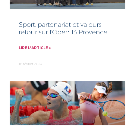
Sport, partenariat et valeurs :
retour sur l’Open 13 Provence
LIRE L'ARTICLE »
16 février 2024