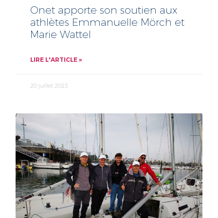
Onet apporte son soutien aux
athlètes Emmanuelle Mörch et
Marie Wattel
LIRE L'ARTICLE »
20 juillet 2023