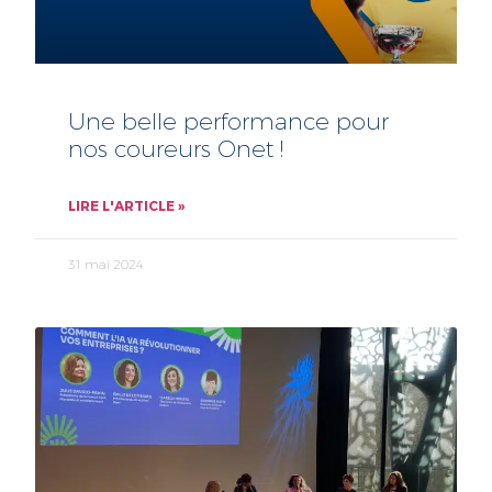
Une belle performance pour
nos coureurs Onet !
LIRE L'ARTICLE »
31 mai 2024