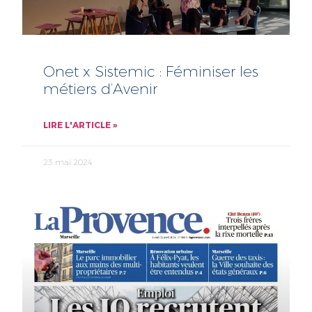
Onet x Sistemic : Féminiser les
métiers d’Avenir
LIRE L'ARTICLE »
23 mai 2024