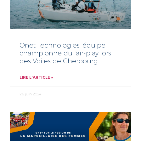
Onet Technologies, équipe
championne du fair-play lors
des Voiles de Cherbourg
LIRE L'ARTICLE »
26 juin 2024