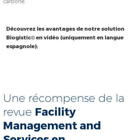
carbone.
Découvrez les avantages de notre solution
Biogistic© en vidéo (uniquement en langue
espagnole):
Une récompense de la
Facility
revue
Management and
Services en