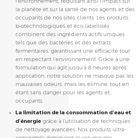
l’environnement, réduisant ainsi l’impact sur
la planète et sur la santé de nos agents et des
occupants de nos sites clients. Les produits
biotechnologiques et éco labellisés
combinent des ingrédients actifs uniques
tels que des bactéries et des extraits
fermentaires, garantissant une efficacité tout
en respectant l’environnement. Grâce à une
formulation qui agit jusqu’à 8 heures après
application, notre solution ne masque pas les
mauvaises odeurs, mais les élimine, tout en
étant sans danger pour les agents et
occupants.
La limitation de la consommation d’eau et
d’énergie
grâce à l’utilisation de techniques
de nettoyage avancées. Nos produits ultra-
concentrés diminuent le volume des