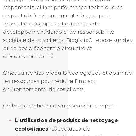
responsable, alliant performance technique et
respect de l’environnement. Conçue pour
répondre aux enjeux et exigences de
développement durable, de responsabilité
sociétale de nos clients, Biogistic© repose sur des
principes d’économie circulaire et
d’écoresponsabilité.
Onet utilise des produits écologiques et optimise
les ressources pour réduire l’impact
environnemental de ses clients.
Cette approche innovante se distingue par :
L’utilisation de produits de nettoyage
écologiques
respectueux de