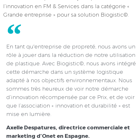
l’innovation en FM & Services dans la catégorie «
Grande entreprise » pour sa solution Biogistic©.
En tant qu'entreprise de propreté, nous avons un
rôle à jouer dans la réduction de notre utilisation
de plastique. Avec Biogistic©, nous avons intégré
cette démarche dans un système logistique
adapté à nos objectifs environnementaux. Nous
sommes très heureux de voir notre démarche
d’innovation récompensée par ce Prix, et de voir
que l’association « innovation et durabilité » est
mise en lumière.
Axelle Despatures, directrice commerciale et
marketing d’Onet en Espagne.