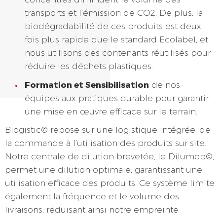
transports et l’émission de CO2. De plus, la
biodégradabilité de ces produits est deux
fois plus rapide que le standard Ecolabel, et
nous utilisons des contenants réutilisés pour
réduire les déchets plastiques.
Formation et Sensibilisation
de nos
équipes aux pratiques durable pour garantir
une mise en œuvre efficace sur le terrain.
Biogistic© repose sur une logistique intégrée, de
la commande à l’utilisation des produits sur site.
Notre centrale de dilution brevetée, le Dilumob©,
permet une dilution optimale, garantissant une
utilisation efficace des produits. Ce système limite
également la fréquence et le volume des
livraisons, réduisant ainsi notre empreinte