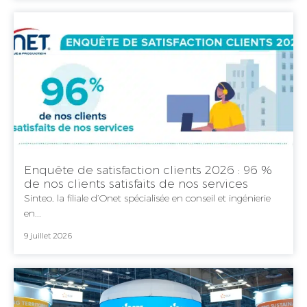
Enquête de satisfaction clients 2026 : 96 %
de nos clients satisfaits de nos services
Sinteo, la filiale d’Onet spécialisée en conseil et ingénierie
en...
9 juillet 2026