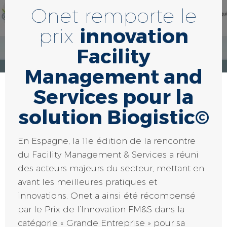
Onet remporte le
prix
innovation
Facility
Management and
Services pour la
solution Biogistic©
En Espagne, la 11e édition de la rencontre
du Facility Management & Services a réuni
des acteurs majeurs du secteur, mettant en
avant les meilleures pratiques et
innovations. Onet a ainsi été récompensé
par le Prix de l’Innovation FM&S dans la
catégorie « Grande Entreprise » pour sa