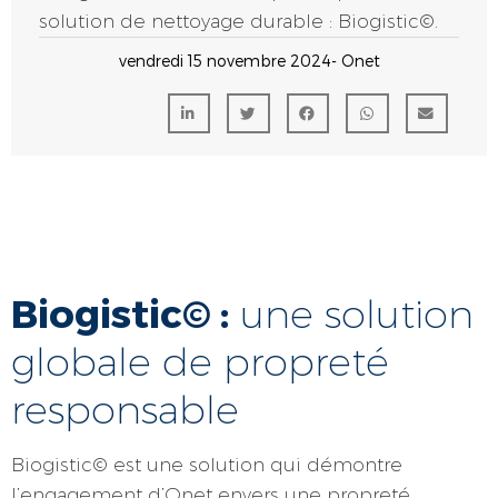
solution de nettoyage durable : Biogistic©.
vendredi 15 novembre 2024
- Onet
Biogistic© :
une solution
globale de propreté
responsable
Biogistic© est une solution qui démontre
l’engagement d’Onet envers une propreté