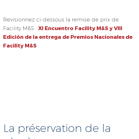
Revisionnez ci-dessous la remise de prix de
XI Encuentro Facility M&S y VIII
Facility M&S :
Edición de la entrega de Premios Nacionales de
Facility M&S
La préservation de la