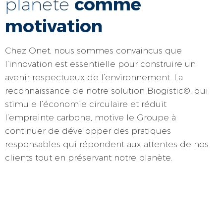
comme
planète
motivation
Chez Onet, nous sommes convaincus que
l’innovation est essentielle pour construire un
avenir respectueux de l’environnement. La
reconnaissance de notre solution Biogistic©, qui
stimule l’économie circulaire et réduit
l’empreinte carbone, motive le Groupe à
continuer de développer des pratiques
responsables qui répondent aux attentes de nos
clients tout en préservant notre planète.