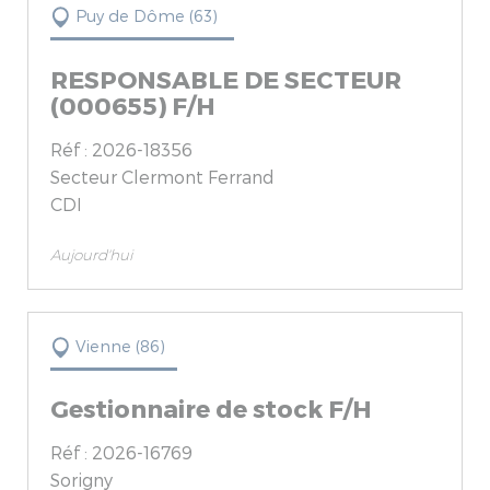
Puy de Dôme (63)
RESPONSABLE DE SECTEUR
(000655) F/H
Réf : 2026-18356
Secteur Clermont Ferrand
CDI
Aujourd'hui
Vienne (86)
Gestionnaire de stock F/H
Réf : 2026-16769
Sorigny