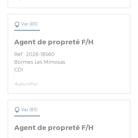
Var (83)
Agent de propreté F/H
Réf : 2026-18360
Bormes Les Mimosas
CDI
Aujourd'hui
Var (83)
Agent de propreté F/H