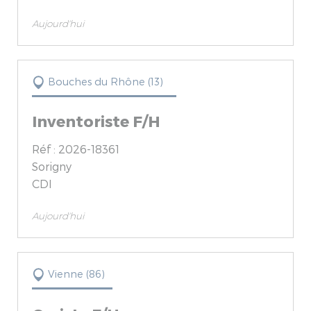
Aujourd'hui
Bouches du Rhône (13)
Inventoriste F/H
Réf : 2026-18361
Sorigny
CDI
Aujourd'hui
Vienne (86)