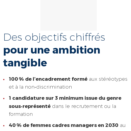
Des objectifs chiffrés
pour une ambition
tangible
100 % de l’encadrement formé
aux stéréotypes
et à la non‑discrimination
1 candidature sur 3 minimum issue du genre
sous‑représenté
dans le recrutement ou la
formation
40 % de femmes cadres managers en 2030
au