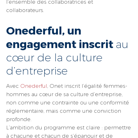
l’ensemble des collaboratrices et
collaborateurs.
Onederful, un
engagement inscrit
au
cœur de la culture
d’entreprise
Avec
Onederful
, Onet inscrit l’égalité femmes-
hommes au cœur de sa culture d’entreprise,
non comme une contrainte ou une conformité
réglementaire, mais comme une conviction
profonde.
L’ambition du programme est claire : permettre
à chacune et chacun de s’épanouir et de