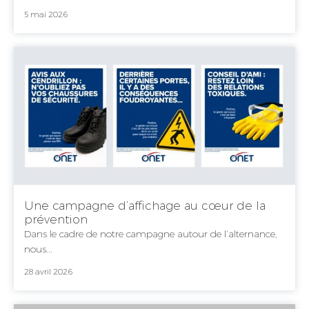
5 mai 2026
Une campagne d’affichage au cœur de la
prévention
Dans le cadre de notre campagne autour de l’alternance,
nous...
28 avril 2026