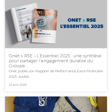
Onet x RSE – L’Essentiel 2025 : une synthèse
pour partager l’engagement durable du
Groupe
Onet publie son Rapport de Performance Extra Financière
2025, audité...
22 avril 2026