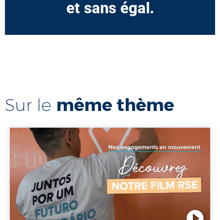
et sans égal.
même thème
Sur le