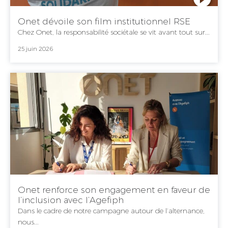
Onet dévoile son film institutionnel RSE
Chez Onet, la responsabilité sociétale se vit avant tout sur...
25 juin 2026
Onet renforce son engagement en faveur de
l’inclusion avec l’Agefiph
Dans le cadre de notre campagne autour de l’alternance,
nous...