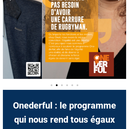
Onederful : le programme
qui nous rend tous égaux