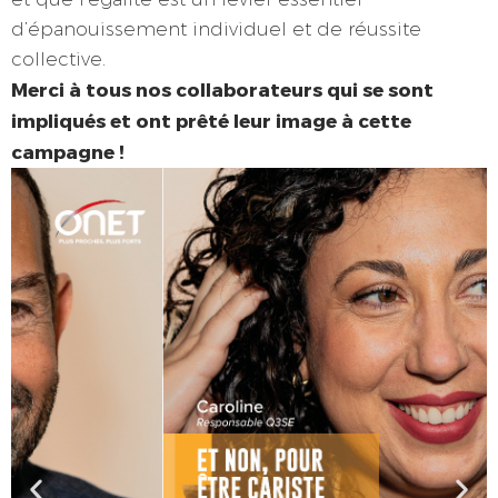
d’épanouissement individuel et de réussite
collective.
Merci à tous nos collaborateurs qui se sont
impliqués et ont prêté leur image à cette
campagne !