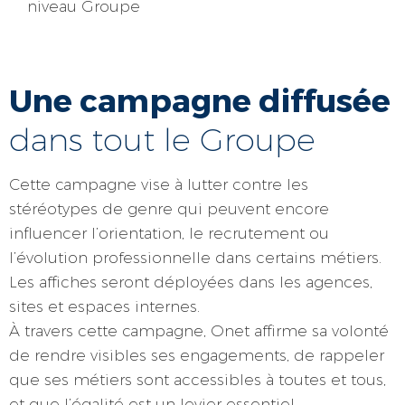
niveau Groupe
Une campagne diffusée
dans tout le Groupe
Cette campagne vise à lutter contre les
stéréotypes de genre qui peuvent encore
influencer l’orientation, le recrutement ou
l’évolution professionnelle dans certains métiers.
Les affiches seront déployées dans les agences,
sites et espaces internes.
À travers cette campagne, Onet affirme sa volonté
de rendre visibles ses engagements, de rappeler
que ses métiers sont accessibles à toutes et tous,
et que l’égalité est un levier essentiel