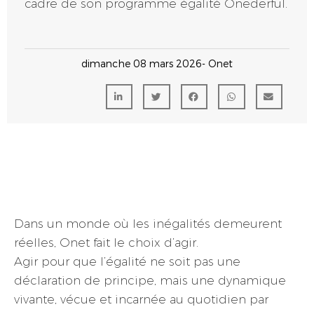
cadre de son programme égalité Onederful.
dimanche 08 mars 2026
- Onet
Dans un monde où les inégalités demeurent
réelles, Onet fait le choix d’agir.
Agir pour que l’égalité ne soit pas une
déclaration de principe, mais une dynamique
vivante, vécue et incarnée au quotidien par