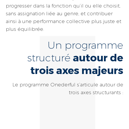
progresser dans la fonction qu’il ou elle choisit,
sans assignation liée au genre, et contribuer
ainsi à une performance collective plus juste et
plus équilibrée.
Un programme
autour de
structuré
trois axes majeurs
Le programme Onederful s’articule autour de
trois axes structurants :