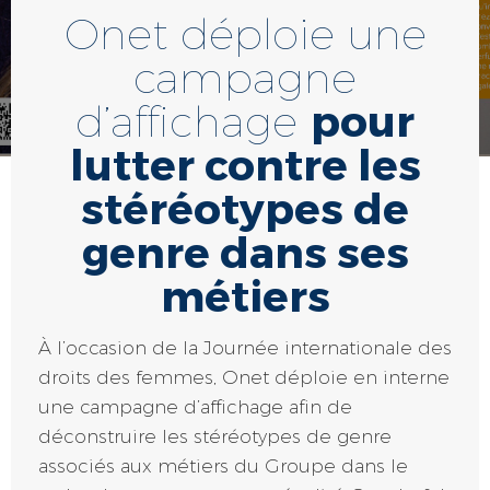
Onet déploie une
campagne
d’affichage
pour
lutter contre les
stéréotypes de
genre dans ses
métiers
À l’occasion de la Journée internationale des
droits des femmes, Onet déploie en interne
une campagne d’affichage afin de
déconstruire les stéréotypes de genre
associés aux métiers du Groupe dans le